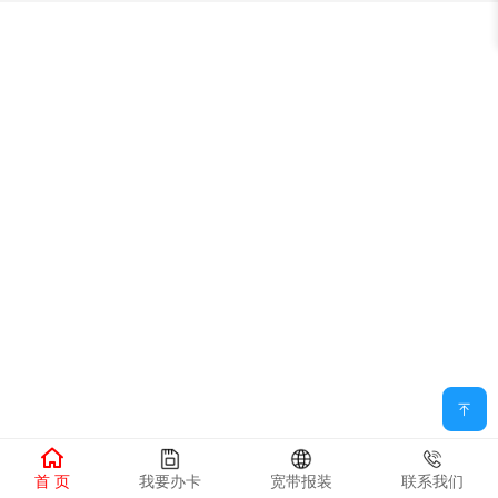
首 页
我要办卡
宽带报装
联系我们