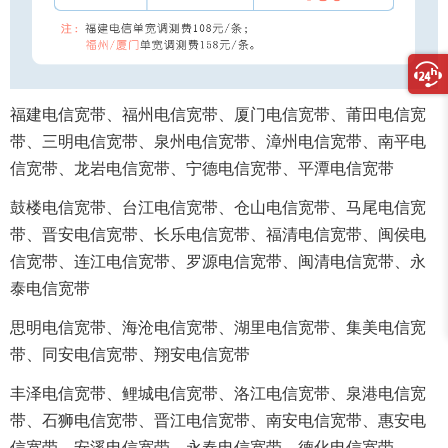
福建电信宽带、福州电信宽带、厦门电信宽带、莆田电信宽
带、三明电信宽带、泉州电信宽带、漳州电信宽带、南平电
信宽带、龙岩电信宽带、宁德电信宽带、平潭电信宽带
鼓楼电信宽带、台江电信宽带、仓山电信宽带、马尾电信宽
带、晋安电信宽带、长乐电信宽带、福清电信宽带、闽侯电
信宽带、连江电信宽带、罗源电信宽带、闽清电信宽带、永
泰电信宽带
思明电信宽带、海沧电信宽带、湖里电信宽带、集美电信宽
带、同安电信宽带、翔安电信宽带
丰泽电信宽带、鲤城电信宽带、洛江电信宽带、泉港电信宽
带、石狮电信宽带、晋江电信宽带、南安电信宽带、惠安电
信宽带、安溪电信宽带、永春电信宽带、德化电信宽带