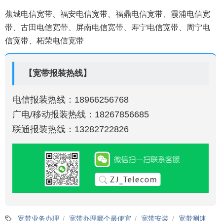
蕉城电信宽带、福安电信宽带、福鼎电信宽带、霞浦电信宽
带、古田电信宽带、屏南电信宽带、寿宁电信宽带、周宁电
信宽带、柘荣电信宽带
【宽带报装热线】
电信报装热线：18966256768
广电/移动报装热线：18267856685
联通报装热线：13282722826
宽带业务办理
宽带办理哪个最便宜
宽带安装
宽带测速