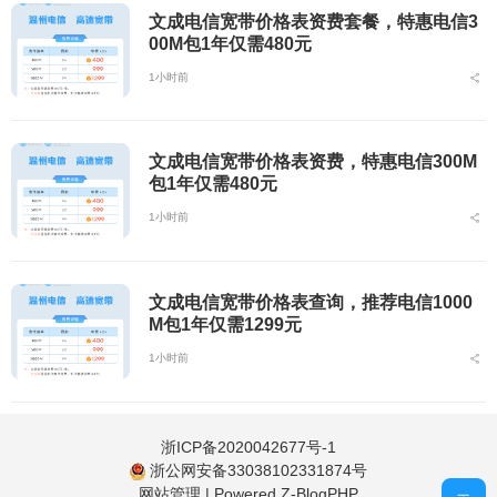
文成电信宽带价格表资费套餐，特惠电信3
00M包1年仅需480元
1小时前
文成电信宽带价格表资费，特惠电信300M
包1年仅需480元
1小时前
文成电信宽带价格表查询，推荐电信1000
M包1年仅需1299元
1小时前
浙ICP备2020042677号-1
浙公网安备33038102331874号
网站管理
|
Powered Z-BlogPHP