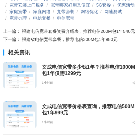
宽带安装上门服务
宽带哪家好用又便宜
5G套餐
优惠活动
家庭宽带
家庭网络
宽带套餐
网络优化
网速测试
宽带办理
电信套餐
电信宽带
上一篇：
福建电信宽带套餐资费介绍表，推荐电信200M包1年540元
下一篇：
福建省电信宽带套餐，推荐电信300M包1年980元
相关资讯
文成电信宽带多少钱1年？推荐电信1000M
包1年仅需1299元
1小时前
文成电信宽带价格表查询，推荐电信500M
包1年999元
1小时前