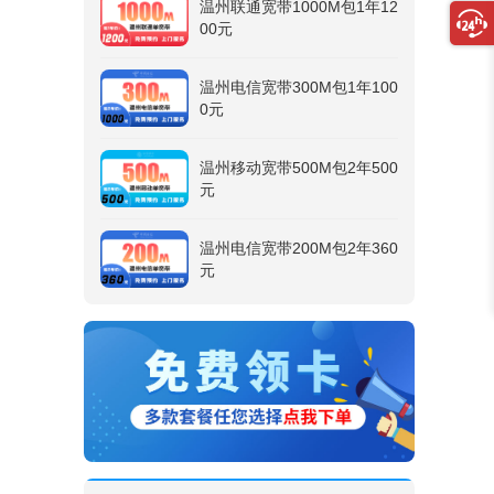
温州联通宽带1000M包1年12
00元
温州电信宽带300M包1年100
0元
温州移动宽带500M包2年500
元
温州电信宽带200M包2年360
元