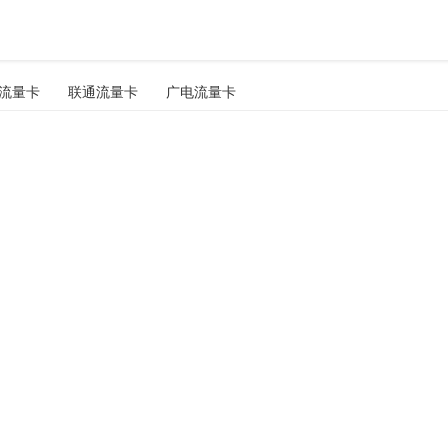
流量卡
联通流量卡
广电流量卡