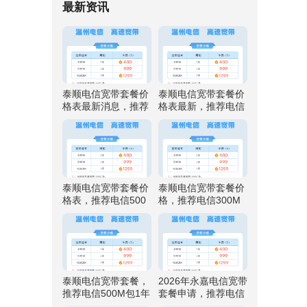
最新资讯
泰顺电信宽带套餐价
泰顺电信宽带套餐价
格表最新消息，推荐
格表最新，推荐电信
电信500M包1年仅需
500M包1年仅需999
999元
元
泰顺电信宽带套餐价
泰顺电信宽带套餐价
格表，推荐电信500
格，推荐电信300M
M包1年仅需999元
包1年仅需480元
泰顺电信宽带套餐，
2026年永嘉电信宽带
推荐电信500M包1年
套餐申请，推荐电信
仅需999元
500M包1年仅需999