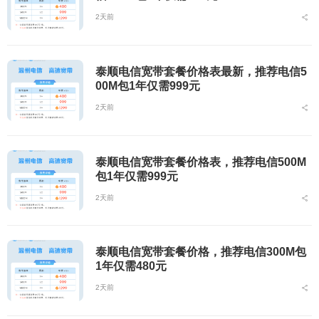
2天前
泰顺电信宽带套餐价格表最新，推荐电信5
00M包1年仅需999元
2天前
泰顺电信宽带套餐价格表，推荐电信500M
包1年仅需999元
2天前
泰顺电信宽带套餐价格，推荐电信300M包
1年仅需480元
2天前