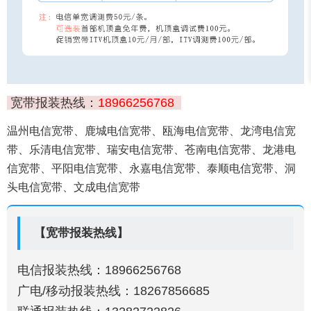
宽带报装热线：
18966256768
温州电信宽带、鹿城电信宽带、瓯海电信宽带、龙湾电信宽
带、乐清电信宽带、瑞安电信宽带、苍南电信宽带、龙港电
信宽带、平阳电信宽带、永嘉电信宽带、泰顺电信宽带、洞
头电信宽带、文成电信宽带
【宽带报装热线】
电信报装热线：18966256768
广电/移动报装热线：18267856685