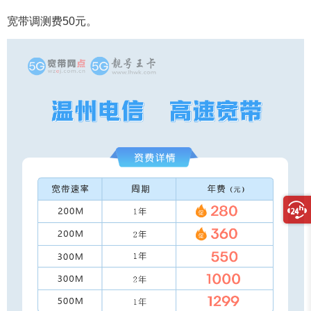
宽带调测费50元。