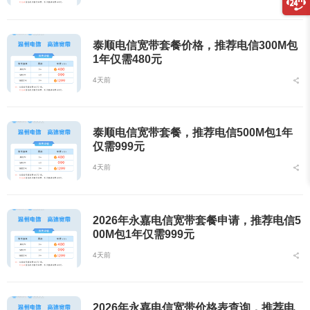
泰顺电信宽带套餐价格，推荐电信300M包
1年仅需480元
4天前
泰顺电信宽带套餐，推荐电信500M包1年
仅需999元
4天前
2026年永嘉电信宽带套餐申请，推荐电信5
00M包1年仅需999元
4天前
2026年永嘉电信宽带价格表查询，推荐电