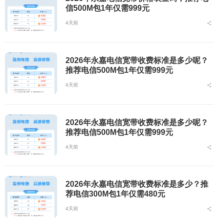
信500M包1年仅需999元
4天前
2026年永嘉电信宽带收费标准是多少呢？
推荐电信500M包1年仅需999元
4天前
2026年永嘉电信宽带收费标准是多少呢？
推荐电信500M包1年仅需999元
4天前
2026年永嘉电信宽带收费标准是多少？推
荐电信300M包1年仅需480元
4天前