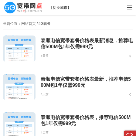
【
切换城市
】
当前位置：
网站首页
/ 5G套餐
泰顺电信宽带套餐价格表最新消息，推荐电
信500M包1年仅需999元
4天前
泰顺电信宽带套餐价格表最新，推荐电信5
00M包1年仅需999元
4天前
泰顺电信宽带套餐价格表，推荐电信500M
包1年仅需999元
4天前