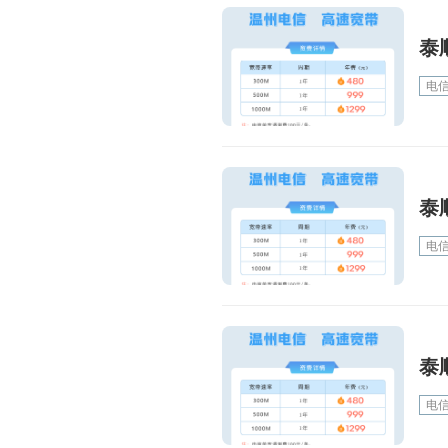
泰
电
泰
电
泰
电