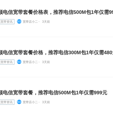
顺电信宽带套餐价格表，推荐电信500M包1年仅需9
信宽带资讯
宽带店小二 ⋅
3天前
顺电信宽带套餐价格，推荐电信300M包1年仅需480
信宽带资讯
宽带店小二 ⋅
3天前
顺电信宽带套餐，推荐电信500M包1年仅需999元
信宽带资讯
宽带店小二 ⋅
3天前