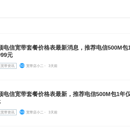
顺电信宽带套餐价格表最新消息，推荐电信500M包
999元
信宽带资讯
宽带店小二 ⋅
3天前
顺电信宽带套餐价格表最新，推荐电信500M包1年仅
元
信宽带资讯
宽带店小二 ⋅
3天前