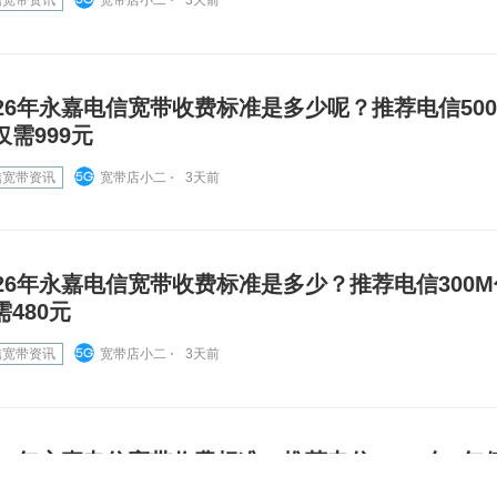
信宽带资讯
宽带店小二 ⋅
3天前
026年永嘉电信宽带收费标准是多少呢？推荐电信500
仅需999元
信宽带资讯
宽带店小二 ⋅
3天前
026年永嘉电信宽带收费标准是多少？推荐电信300M
需480元
信宽带资讯
宽带店小二 ⋅
3天前
026年永嘉电信宽带收费标准，推荐电信300M包1年仅
元