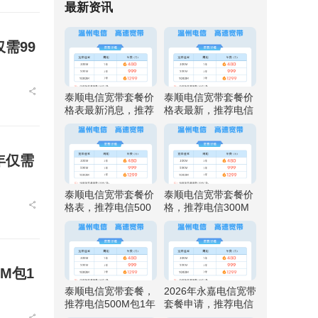
最新资讯
需99
泰顺电信宽带套餐价
泰顺电信宽带套餐价
格表最新消息，推荐
格表最新，推荐电信
电信500M包1年仅需
500M包1年仅需999
999元
元
年仅需
泰顺电信宽带套餐价
泰顺电信宽带套餐价
格表，推荐电信500
格，推荐电信300M
M包1年仅需999元
包1年仅需480元
M包1
泰顺电信宽带套餐，
2026年永嘉电信宽带
推荐电信500M包1年
套餐申请，推荐电信
仅需999元
500M包1年仅需999