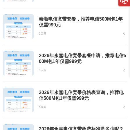
泰顺电信宽带套餐，推荐电信500M包1年
仅需999元
5天前
2026年永嘉电信宽带套餐申请，推荐电信5
00M包1年仅需999元
5天前
2026年永嘉电信宽带价格表查询，推荐电
信500M包1年仅需999元
5天前
2026年永嘉电信宽带收费标准是多少呢？