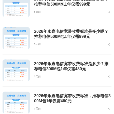
推荐电信500M包1年仅需999元
5天前
2026年永嘉电信宽带收费标准是多少呢？
推荐电信500M包1年仅需999元
5天前
2026年永嘉电信宽带收费标准是多少？推
荐电信300M包1年仅需480元
5天前
2026年永嘉电信宽带收费标准，推荐电信3
00M包1年仅需480元
5天前