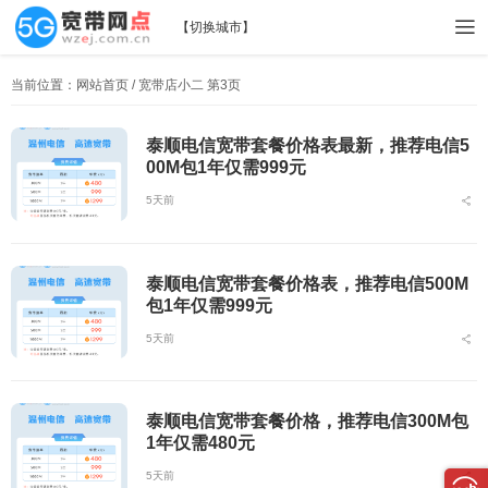
【
切换城市
】
当前位置：
网站首页
/ 宽带店小二 第3页
泰顺电信宽带套餐价格表最新，推荐电信5
00M包1年仅需999元
5天前
泰顺电信宽带套餐价格表，推荐电信500M
包1年仅需999元
5天前
泰顺电信宽带套餐价格，推荐电信300M包
1年仅需480元
5天前