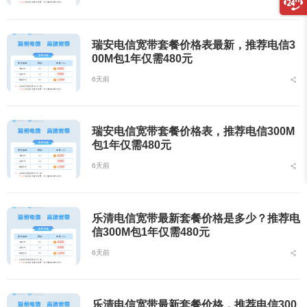
瑞安电信宽带套餐价格表最新，推荐电信3
00M包1年仅需480元
6天前
瑞安电信宽带套餐价格表，推荐电信300M
包1年仅需480元
6天前
乐清电信宽带最新套餐价格是多少？推荐电
信300M包1年仅需480元
6天前
乐清电信宽带最新套餐价格，推荐电信300