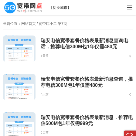
【
切换城市
】
当前位置：
网站首页
/ 宽带店小二 第7页
瑞安电信宽带套餐价格表最新消息查询电
话，推荐电信300M包1年仅需480元
6天前
瑞安电信宽带套餐价格表最新消息查询，推
荐电信300M包1年仅需480元
6天前
瑞安电信宽带套餐价格表最新消息，推荐电
信500M包1年仅需999元
6天前