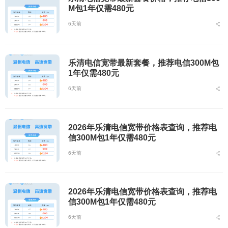
M包1年仅需480元
6天前
乐清电信宽带最新套餐，推荐电信300M包
1年仅需480元
6天前
2026年乐清电信宽带价格表查询，推荐电
信300M包1年仅需480元
6天前
2026年乐清电信宽带价格表查询，推荐电
信300M包1年仅需480元
6天前