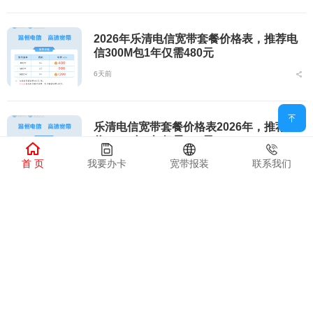
2026年乐清电信宽带套餐价格表，推荐电
信300M包1年仅需480元
6天前
乐清电信宽带套餐价格表2026年，推荐电
信300M包1年仅需480元
首 页
我要办卡
宽带报装
联系我们
6天前
乐清电信宽带价格表套餐查询，推荐电信3
00M包1年仅需480元
6天前
乐清电信宽带价格表查询最新消息，推荐电