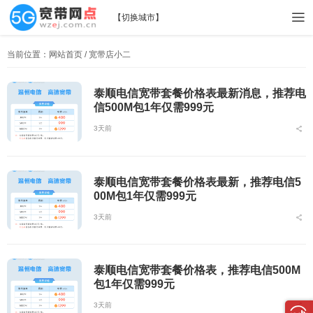
【
切换城市
】
当前位置：
网站首页
/ 宽带店小二
泰顺电信宽带套餐价格表最新消息，推荐电
信500M包1年仅需999元
3天前
泰顺电信宽带套餐价格表最新，推荐电信5
00M包1年仅需999元
3天前
泰顺电信宽带套餐价格表，推荐电信500M
包1年仅需999元
3天前