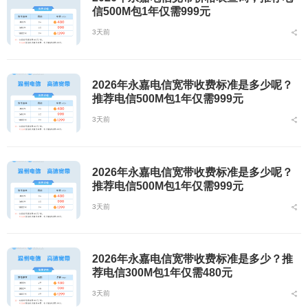
信500M包1年仅需999元
3天前
2026年永嘉电信宽带收费标准是多少呢？
推荐电信500M包1年仅需999元
3天前
2026年永嘉电信宽带收费标准是多少呢？
推荐电信500M包1年仅需999元
3天前
2026年永嘉电信宽带收费标准是多少？推
荐电信300M包1年仅需480元
3天前