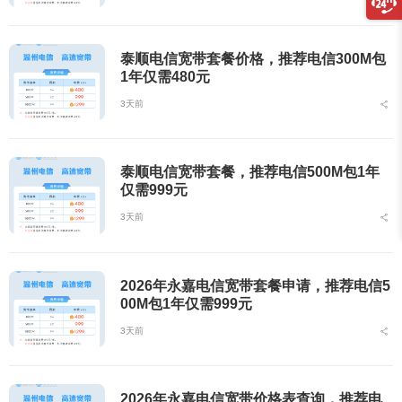
泰顺电信宽带套餐价格，推荐电信300M包
1年仅需480元
3天前
泰顺电信宽带套餐，推荐电信500M包1年
仅需999元
3天前
2026年永嘉电信宽带套餐申请，推荐电信5
00M包1年仅需999元
3天前
2026年永嘉电信宽带价格表查询，推荐电