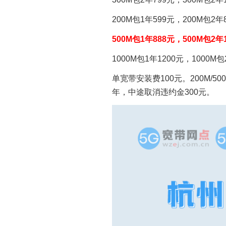
200M包1年599元，200M包2年
500M包1年888元，500M包2年
1000M包1年1200元，1000M包
单宽带安装费100元。200M/5
年，中途取消违约金300元。