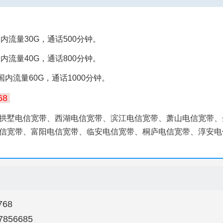
国内流量30G，通话500分钟。
国内流量40G，通话800分钟。
国内流量60G，通话1000分钟。
68
拱墅电信宽带、西湖电信宽带、滨江电信宽带、萧山电信宽带、
信宽带、富阳电信宽带、临安电信宽带、桐庐电信宽带、淳安电
68
856685