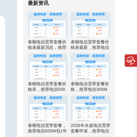
最新资讯
泰顺电信宽带套餐价
泰顺电信宽带套餐价
格表最新消息，推荐
格表最新，推荐电信
电信500M包1年仅需
500M包1年仅需999
999元
元
泰顺电信宽带套餐价
泰顺电信宽带套餐价
格表，推荐电信500
格，推荐电信300M
M包1年仅需999元
包1年仅需480元
泰顺电信宽带套餐，
2026年永嘉电信宽带
推荐电信500M包1年
套餐申请，推荐电信
仅需999元
500M包1年仅需999