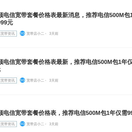
顺电信宽带套餐价格表最新消息，推荐电信500M包
999元
信宽带资讯
宽带店小二 ⋅
3天前
顺电信宽带套餐价格表最新，推荐电信500M包1年仅
元
信宽带资讯
宽带店小二 ⋅
3天前
顺电信宽带套餐价格表，推荐电信500M包1年仅需9
信宽带资讯
宽带店小二 ⋅
3天前