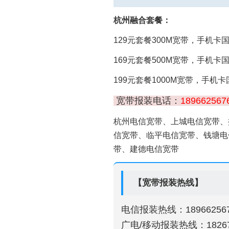
杭州融合套餐：
129元套餐300M宽带，手机卡
169元套餐500M宽带，手机卡
199元套餐1000M宽带，手机卡
宽带报装电话：
189662567
杭州电信宽带、上城电信宽带、
信宽带、临平电信宽带、钱塘电
带、建德电信宽带
【宽带报装热线】
电信报装热线：189662567
广电/移动报装热线：18267