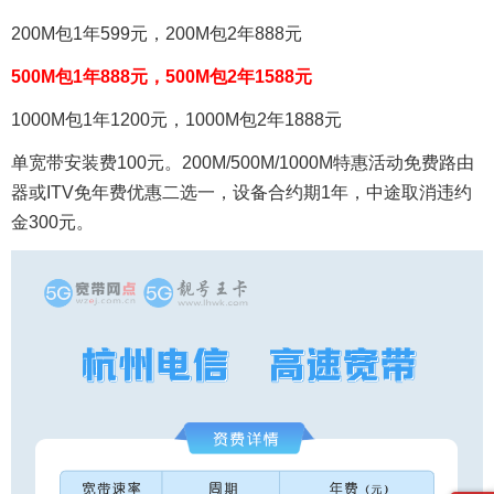
200M包1年599元，200M包2年888元
500M包1年888元，500M包2年1588元
1000M包1年1200元，1000M包2年1888元
单宽带安装费100元。200M/500M/1000M特惠活动免费路由
器或ITV免年费优惠二选一，设备合约期1年，中途取消违约
金300元。