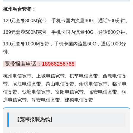
杭州融合套餐：
129元套餐300M宽带，手机卡国内流量30G，通话500分钟。
169元套餐500M宽带，手机卡国内流量40G，通话800分钟。
199元套餐1000M宽带，手机卡国内流量60G，通话1000分
钟。
宽带报装电话：
18966256768
杭州电信宽带、上城电信宽带、拱墅电信宽带、西湖电信宽
带、滨江电信宽带、萧山电信宽带、余杭电信宽带、临平电
信宽带、钱塘电信宽带、富阳电信宽带、临安电信宽带、桐
庐电信宽带、淳安电信宽带、建德电信宽带
【宽带报装热线】