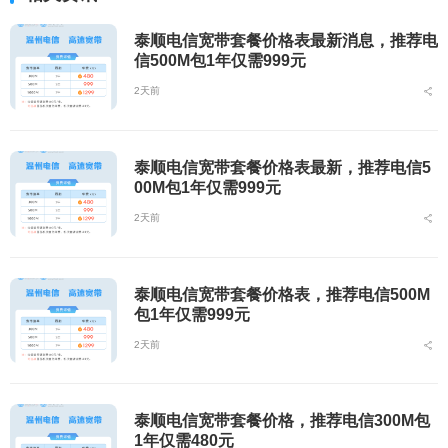
泰顺电信宽带套餐价格表最新消息，推荐电
信500M包1年仅需999元
2天前
泰顺电信宽带套餐价格表最新，推荐电信5
00M包1年仅需999元
2天前
泰顺电信宽带套餐价格表，推荐电信500M
包1年仅需999元
2天前
泰顺电信宽带套餐价格，推荐电信300M包
1年仅需480元