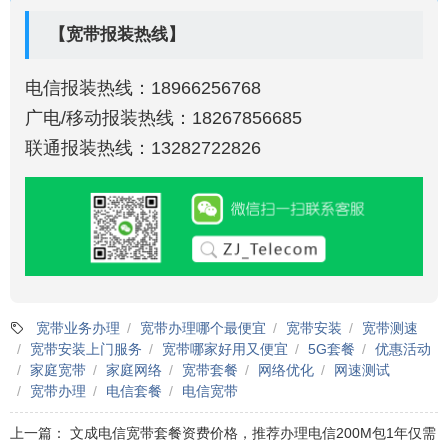
【宽带报装热线】
电信报装热线：18966256768
广电/移动报装热线：18267856685
联通报装热线：13282722826
宽带业务办理
宽带办理哪个最便宜
宽带安装
宽带测速
宽带安装上门服务
宽带哪家好用又便宜
5G套餐
优惠活动
家庭宽带
家庭网络
宽带套餐
网络优化
网速测试
宽带办理
电信套餐
电信宽带
上一篇：
文成电信宽带套餐资费价格，推荐办理电信200M包1年仅需