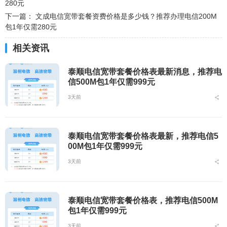
280元
下一篇：
文成电信宽带套餐资费价格是多少钱？推荐办理电信200M
包1年仅需280元
相关资讯
泰顺电信宽带套餐价格表最新消息，推荐电
信500M包1年仅需999元
3天前
泰顺电信宽带套餐价格表最新，推荐电信5
00M包1年仅需999元
3天前
泰顺电信宽带套餐价格表，推荐电信500M
包1年仅需999元
3天前