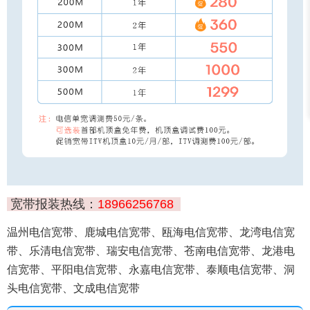
宽带报装热线：
18966256768
温州电信宽带、鹿城电信宽带、瓯海电信宽带、龙湾电信宽
带、乐清电信宽带、瑞安电信宽带、苍南电信宽带、龙港电
信宽带、平阳电信宽带、永嘉电信宽带、泰顺电信宽带、洞
头电信宽带、文成电信宽带