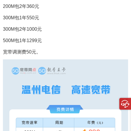
200M包2年360元
300M包1年550元
300M包2年1000元
500M包1年1299元
宽带调测费50元。