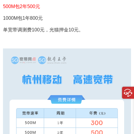
500M包2年500元
1000M包1年800元
单宽带调测费100元，光猫押金10元。