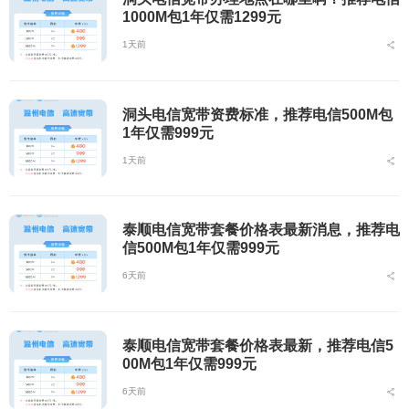
1000M包1年仅需1299元
1天前
洞头电信宽带资费标准，推荐电信500M包
1年仅需999元
1天前
泰顺电信宽带套餐价格表最新消息，推荐电
信500M包1年仅需999元
6天前
泰顺电信宽带套餐价格表最新，推荐电信5
00M包1年仅需999元
6天前