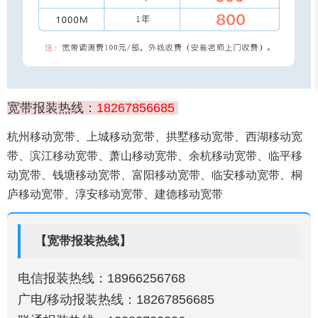
宽带报装热线：
18267856685
杭州移动宽带、上城移动宽带、拱墅移动宽带、西湖移动宽
带、滨江移动宽带、萧山移动宽带、余杭移动宽带、临平移
动宽带、钱塘移动宽带、富阳移动宽带、临安移动宽带、桐
庐移动宽带、淳安移动宽带、建德移动宽带
【宽带报装热线】
电信报装热线：18966256768
广电/移动报装热线：18267856685