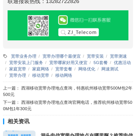
联通报装热线：13282722826
宽带业务办理
宽带办理哪个最便宜
宽带安装
宽带测速
宽带安装上门服务
宽带哪家好用又便宜
5G套餐
优惠活动
家庭宽带
家庭网络
宽带套餐
网络优化
网速测试
宽带办理
移动宽带
移动网络
上一篇：
西湖移动宽带办理地点查询，特惠杭州移动宽带500M包2年
500元
下一篇：
西湖移动宽带办理地点查询官网电话，推荐杭州移动宽带50
0M包1年300元
相关资讯
洞头电信宽带办理地点在哪里啊？推荐电信