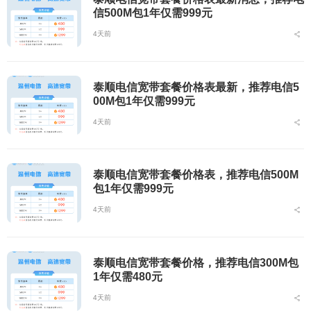
信500M包1年仅需999元
4天前
泰顺电信宽带套餐价格表最新，推荐电信5
00M包1年仅需999元
4天前
泰顺电信宽带套餐价格表，推荐电信500M
包1年仅需999元
4天前
泰顺电信宽带套餐价格，推荐电信300M包
1年仅需480元
4天前