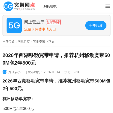
【
切换城市
】
网上营业厅
包邮到家
免费领取
流量卡免费申请入口
当前位置：
网站首页
>
宽带资讯
> 正文
2026年西湖移动宽带申请，推荐杭州移动宽带50
0M包2年500元
宽带店小二
|
发布时间： 2026-06-14
|
浏览：233
2026年西湖移动宽带申请，推荐杭州移动宽带500M包
2年500元。
杭州移动单宽带：
500M包1年300元