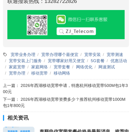
联通报装热线：13282722826
宽带业务办理
宽带办理哪个最便宜
宽带安装
宽带测速
宽带安装上门服务
宽带哪家好用又便宜
5G套餐
优惠活动
家庭宽带
家庭网络
宽带套餐
网络优化
网速测试
宽带办理
移动宽带
移动网络
上一篇：
2026年西湖移动宽带申请，特惠杭州移动宽带500M包1年3
00元
下一篇：
2026年西湖移动宽带资费多少？推荐杭州移动宽带1000M
包1年800元
相关资讯
泰顺电信宽带套餐价格表最新消息，推荐电