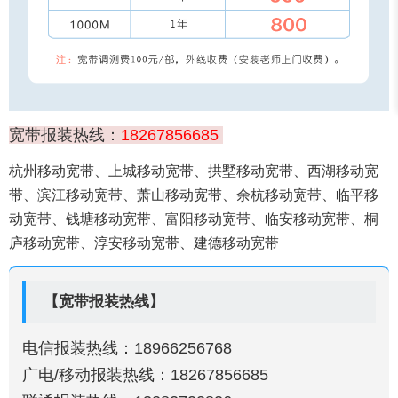
宽带报装热线：
18267856685
杭州移动宽带、上城移动宽带、拱墅移动宽带、西湖移动宽
带、滨江移动宽带、萧山移动宽带、余杭移动宽带、临平移
动宽带、钱塘移动宽带、富阳移动宽带、临安移动宽带、桐
庐移动宽带、淳安移动宽带、建德移动宽带
【宽带报装热线】
电信报装热线：18966256768
广电/移动报装热线：18267856685