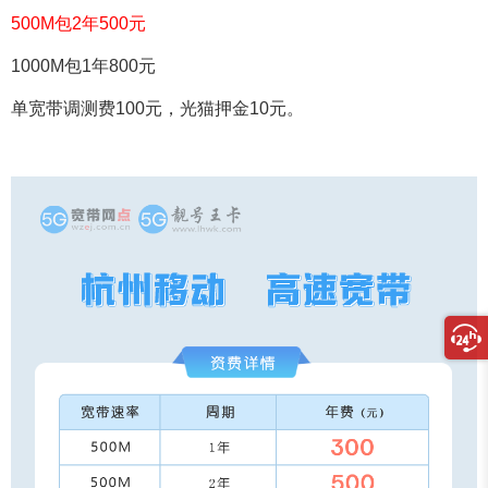
500M包2年500元
1000M包1年800元
单宽带调测费100元，光猫押金10元。