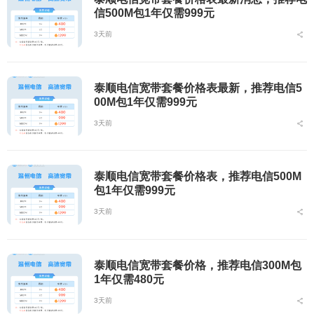
信500M包1年仅需999元
3天前
泰顺电信宽带套餐价格表最新，推荐电信5
00M包1年仅需999元
3天前
泰顺电信宽带套餐价格表，推荐电信500M
包1年仅需999元
3天前
泰顺电信宽带套餐价格，推荐电信300M包
1年仅需480元
3天前