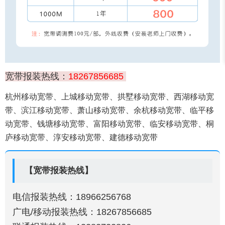
宽带报装热线：
18267856685
杭州移动宽带、上城移动宽带、拱墅移动宽带、西湖移动宽
带、滨江移动宽带、萧山移动宽带、余杭移动宽带、临平移
动宽带、钱塘移动宽带、富阳移动宽带、临安移动宽带、桐
庐移动宽带、淳安移动宽带、建德移动宽带
【宽带报装热线】
电信报装热线：18966256768
广电/移动报装热线：18267856685