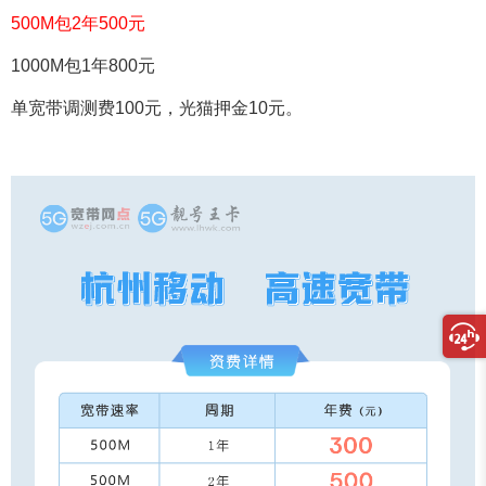
500M包2年500元
1000M包1年800元
单宽带调测费100元，光猫押金10元。