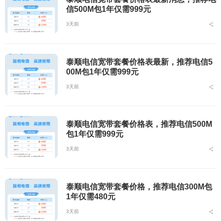
信500M包1年仅需999元
3天前
泰顺电信宽带套餐价格表最新，推荐电信5
00M包1年仅需999元
3天前
泰顺电信宽带套餐价格表，推荐电信500M
包1年仅需999元
3天前
泰顺电信宽带套餐价格，推荐电信300M包
1年仅需480元
3天前