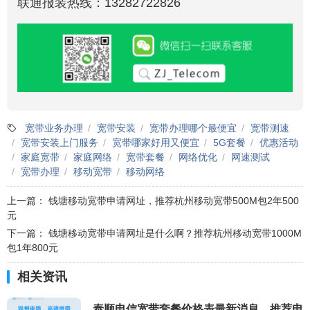
联通报装热线：13282722826
宽带业务办理
宽带安装
宽带办理哪个最便宜
宽带测速
宽带安装上门服务
宽带哪家好用又便宜
5G套餐
优惠活动
家庭宽带
家庭网络
宽带套餐
网络优化
网速测试
宽带办理
移动宽带
移动网络
上一篇：
钱塘移动宽带申请网址，推荐杭州移动宽带500M包2年500
元
下一篇：
钱塘移动宽带申请网址是什么啊？推荐杭州移动宽带1000M
包1年800元
相关资讯
泰顺电信宽带套餐价格表最新消息，推荐电