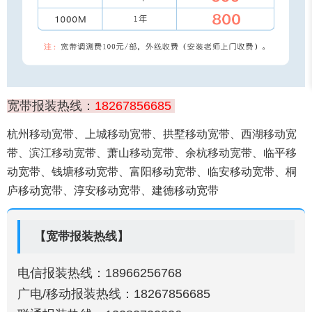
宽带报装热线：
18267856685
杭州移动宽带、上城移动宽带、拱墅移动宽带、西湖移动宽
带、滨江移动宽带、萧山移动宽带、余杭移动宽带、临平移
动宽带、钱塘移动宽带、富阳移动宽带、临安移动宽带、桐
庐移动宽带、淳安移动宽带、建德移动宽带
【宽带报装热线】
电信报装热线：18966256768
广电/移动报装热线：18267856685