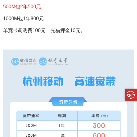
500M包2年500元
1000M包1年800元
单宽带调测费100元，光猫押金10元。