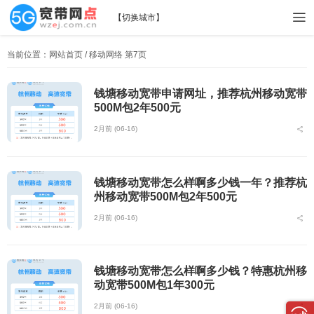
【
切换城市
】
当前位置：
网站首页
/ 移动网络 第7页
钱塘移动宽带申请网址，推荐杭州移动宽带
500M包2年500元
2月前 (06-16)
钱塘移动宽带怎么样啊多少钱一年？推荐杭
州移动宽带500M包2年500元
2月前 (06-16)
钱塘移动宽带怎么样啊多少钱？特惠杭州移
动宽带500M包1年300元
2月前 (06-16)