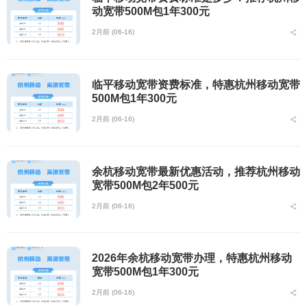
动宽带500M包1年300元
2月前 (06-16)
临平移动宽带资费标准，特惠杭州移动宽带
500M包1年300元
2月前 (06-16)
余杭移动宽带最新优惠活动，推荐杭州移动
宽带500M包2年500元
2月前 (06-16)
2026年余杭移动宽带办理，特惠杭州移动
宽带500M包1年300元
2月前 (06-16)