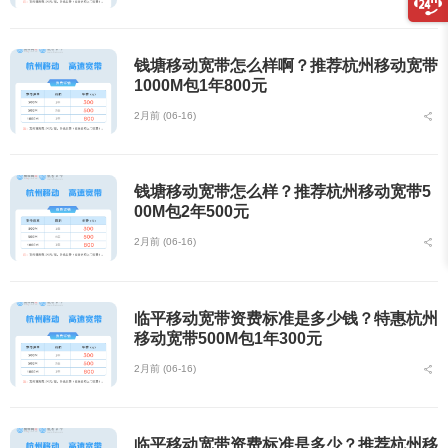
钱塘移动宽带怎么样啊？推荐杭州移动宽带
1000M包1年800元
2月前 (06-16)
钱塘移动宽带怎么样？推荐杭州移动宽带5
00M包2年500元
2月前 (06-16)
临平移动宽带资费标准是多少钱？特惠杭州
移动宽带500M包1年300元
2月前 (06-16)
临平移动宽带资费标准是多少？推荐杭州移