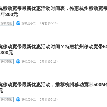
杭移动宽带最新优惠活动时间表，特惠杭州移动宽带5
1年300元
动宽带资讯
宽带店小二 ⋅
2月前 (06-16)
杭移动宽带最新优惠活动时间？特惠杭州移动宽带50
300元
动宽带资讯
宽带店小二 ⋅
2月前 (06-16)
杭移动宽带最新优惠活动，推荐杭州移动宽带500M包
元
动宽带资讯
宽带店小二 ⋅
2月前 (06-16)