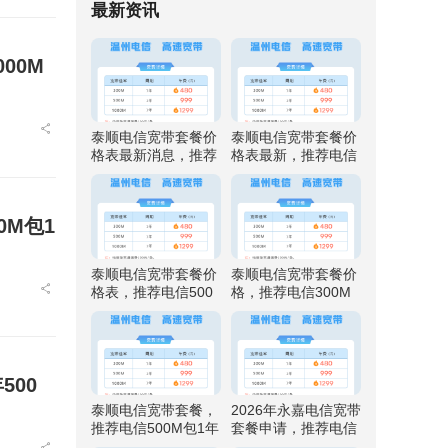
最新资讯
00M
泰顺电信宽带套餐价
泰顺电信宽带套餐价
格表最新消息，推荐
格表最新，推荐电信
电信500M包1年仅需
500M包1年仅需999
999元
元
M包1
泰顺电信宽带套餐价
泰顺电信宽带套餐价
格表，推荐电信500
格，推荐电信300M
M包1年仅需999元
包1年仅需480元
500
泰顺电信宽带套餐，
2026年永嘉电信宽带
推荐电信500M包1年
套餐申请，推荐电信
仅需999元
500M包1年仅需999