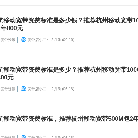
杭移动宽带资费标准是多少钱？推荐杭州移动宽带10
1年800元
动宽带资讯
宽带店小二 ⋅
2月前 (06-16)
杭移动宽带资费标准是多少？推荐杭州移动宽带1000
800元
动宽带资讯
宽带店小二 ⋅
2月前 (06-16)
杭移动宽带资费标准，推荐杭州移动宽带500M包2年