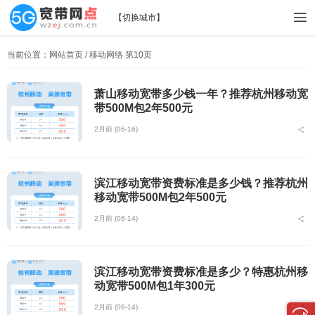
【
切换城市
】
当前位置：
网站首页
/ 移动网络 第10页
萧山移动宽带多少钱一年？推荐杭州移动宽
带500M包2年500元
2月前 (06-16)
滨江移动宽带资费标准是多少钱？推荐杭州
移动宽带500M包2年500元
2月前 (06-14)
滨江移动宽带资费标准是多少？特惠杭州移
动宽带500M包1年300元
2月前 (06-14)