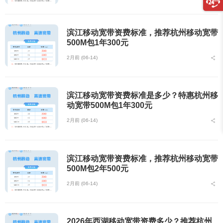
滨江移动宽带资费标准，推荐杭州移动宽带
500M包1年300元
2月前 (06-14)
滨江移动宽带资费标准是多少？特惠杭州移
动宽带500M包1年300元
2月前 (06-14)
滨江移动宽带资费标准，推荐杭州移动宽带
500M包2年500元
2月前 (06-14)
2026年西湖移动宽带资费多少？推荐杭州