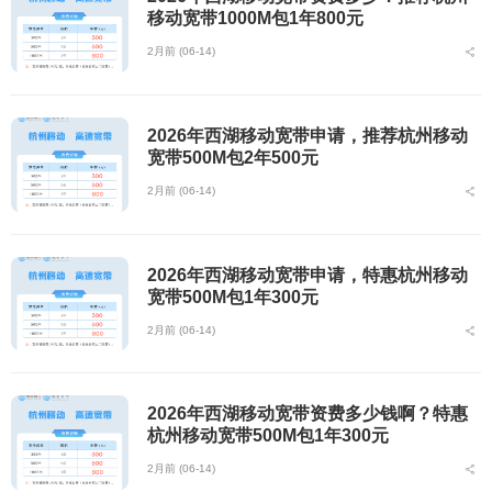
移动宽带1000M包1年800元
2月前 (06-14)
2026年西湖移动宽带申请，推荐杭州移动
宽带500M包2年500元
2月前 (06-14)
2026年西湖移动宽带申请，特惠杭州移动
宽带500M包1年300元
2月前 (06-14)
2026年西湖移动宽带资费多少钱啊？特惠
杭州移动宽带500M包1年300元
2月前 (06-14)