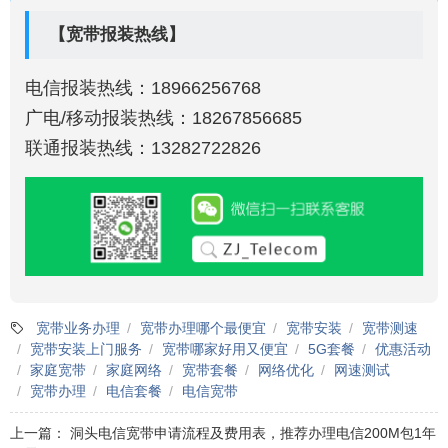
【宽带报装热线】
电信报装热线：18966256768
广电/移动报装热线：18267856685
联通报装热线：13282722826
宽带业务办理
宽带办理哪个最便宜
宽带安装
宽带测速
宽带安装上门服务
宽带哪家好用又便宜
5G套餐
优惠活动
家庭宽带
家庭网络
宽带套餐
网络优化
网速测试
宽带办理
电信套餐
电信宽带
上一篇：
洞头电信宽带申请流程及费用表，推荐办理电信200M包1年