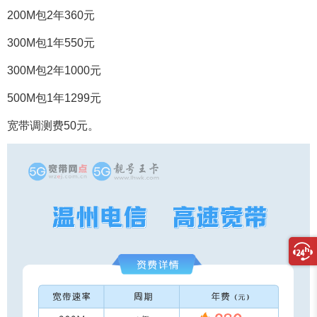
200M包2年360元
300M包1年550元
300M包2年1000元
500M包1年1299元
宽带调测费50元。