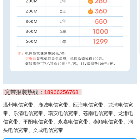
宽带报装热线：
18966256768
温州电信宽带、鹿城电信宽带、瓯海电信宽带、龙湾电信宽
带、乐清电信宽带、瑞安电信宽带、苍南电信宽带、龙港电
信宽带、平阳电信宽带、永嘉电信宽带、泰顺电信宽带、洞
头电信宽带、文成电信宽带