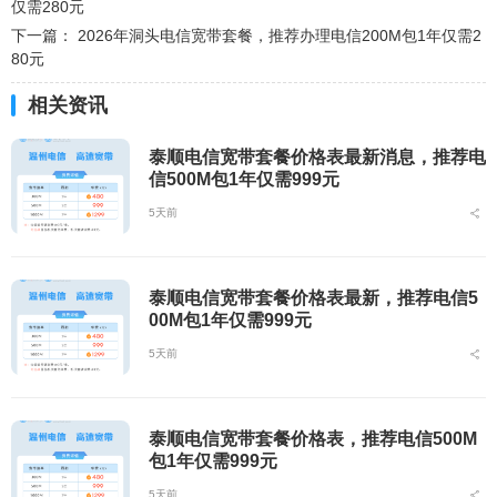
仅需280元
下一篇：
2026年洞头电信宽带套餐，推荐办理电信200M包1年仅需2
80元
相关资讯
泰顺电信宽带套餐价格表最新消息，推荐电
信500M包1年仅需999元
5天前
泰顺电信宽带套餐价格表最新，推荐电信5
00M包1年仅需999元
5天前
泰顺电信宽带套餐价格表，推荐电信500M
包1年仅需999元
5天前