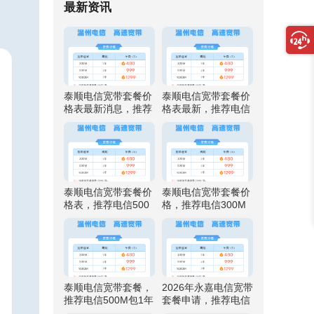
最新资讯
泰顺电信宽带套餐价
泰顺电信宽带套餐价
格表最新消息，推荐
格表最新，推荐电信
电信500M包1年仅需
500M包1年仅需999
999元
元
泰顺电信宽带套餐价
泰顺电信宽带套餐价
格表，推荐电信500
格，推荐电信300M
M包1年仅需999元
包1年仅需480元
泰顺电信宽带套餐，
2026年永嘉电信宽带
推荐电信500M包1年
套餐申请，推荐电信
仅需999元
500M包1年仅需999