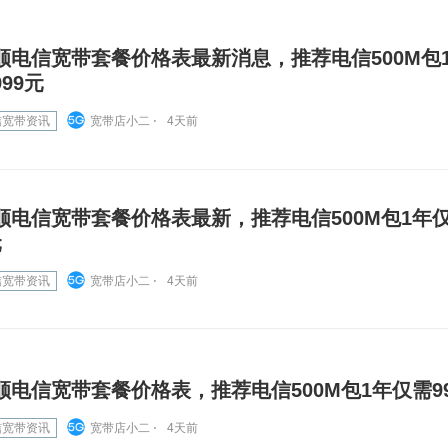
顺电信宽带套餐价格表最新消息，推荐电信500M包
999元
信宽带资讯
宽带店小二 ⋅
4天前
顺电信宽带套餐价格表最新，推荐电信500M包1年仅
元
信宽带资讯
宽带店小二 ⋅
4天前
顺电信宽带套餐价格表，推荐电信500M包1年仅需9
信宽带资讯
宽带店小二 ⋅
4天前