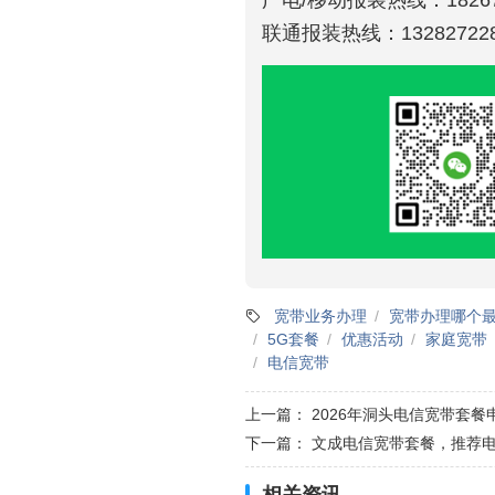
联通报装热线：132827228
宽带业务办理
宽带办理哪个
5G套餐
优惠活动
家庭宽带
电信宽带
上一篇：
2026年洞头电信宽带套餐申
下一篇：
文成电信宽带套餐，推荐电信
相关资讯