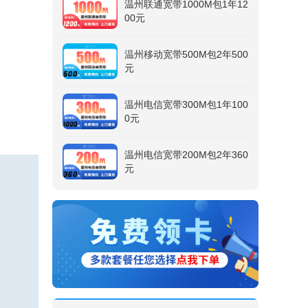
温州联通宽带1000M包1年12
00元
温州移动宽带500M包2年500
元
温州电信宽带300M包1年100
0元
温州电信宽带200M包2年360
元