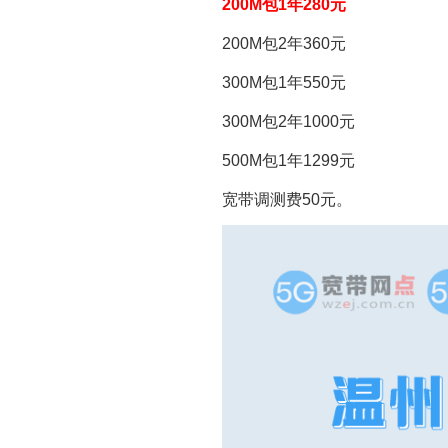
200M包1年280元
200M包2年360元
300M包1年550元
300M包2年1000元
500M包1年1299元
宽带调测费50元。