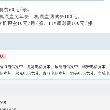
68
瓯海电信宽带、龙湾电信宽带、乐清电信宽带、瑞安电信宽带、
信宽带、永嘉电信宽带、泰顺电信宽带、洞头电信宽带、文成电
68
856685