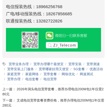
电信报装热线：18966256768
广电/移动报装热线：18267856685
联通报装热线：13282722826
宽带业务办理
宽带办理哪个最便宜
宽带安装
宽带测速
宽带安装上门服务
宽带哪家好用又便宜
5G套餐
优惠活动
家庭宽带
家庭网络
宽带套餐
网络优化
网速测试
宽带办理
电信套餐
电信宽带
上一篇：
2026年洞头电信宽带套餐，推荐办理电信200M包1年仅需2
80元
下一篇：
文成电信宽带套餐资费价格，推荐办理电信200M包1年仅需
280元