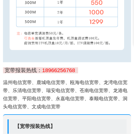
宽带报装热线：
18966256768
温州电信宽带、鹿城电信宽带、瓯海电信宽带、龙湾电信宽
带、乐清电信宽带、瑞安电信宽带、苍南电信宽带、龙港电
信宽带、平阳电信宽带、永嘉电信宽带、泰顺电信宽带、洞
头电信宽带、文成电信宽带
【宽带报装热线】