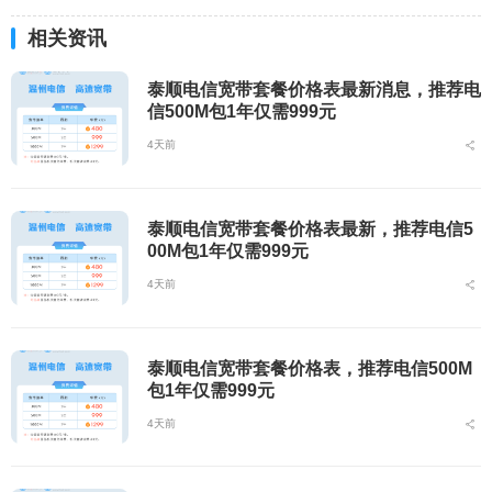
相关资讯
泰顺电信宽带套餐价格表最新消息，推荐电
信500M包1年仅需999元
4天前
泰顺电信宽带套餐价格表最新，推荐电信5
00M包1年仅需999元
4天前
泰顺电信宽带套餐价格表，推荐电信500M
包1年仅需999元
4天前