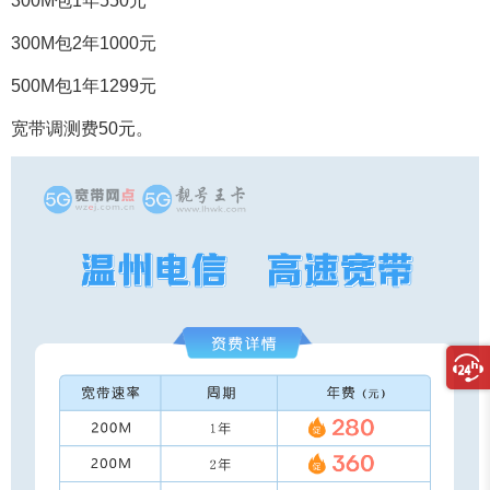
300M包1年550元
300M包2年1000元
500M包1年1299元
宽带调测费50元。